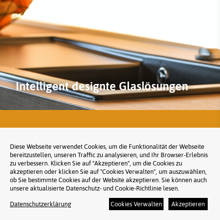
Intelligent designte Glaslösungen
Diese Webseite verwendet Cookies, um die Funktionalität der Webseite
bereitzustellen, unseren Traffic zu analysieren, und Ihr Browser-Erlebnis
zu verbessern. Klicken Sie auf "Akzeptieren", um die Cookies zu
akzeptieren oder klicken Sie auf "Cookies Verwalten", um auszuwählen,
ob Sie bestimmte Cookies auf der Website akzeptieren. Sie können auch
unsere aktualisierte Datenschutz- und Cookie-Richtlinie lesen.
Eingetragene Marke!
Datenschutzerklärung
Cookies Verwalten
Akzeptieren